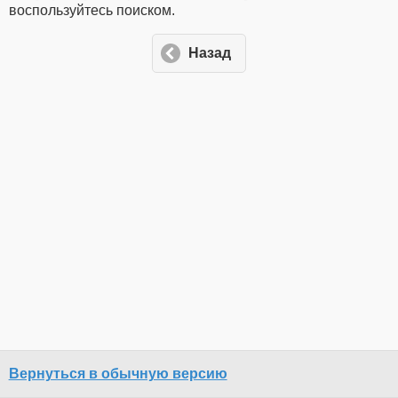
воспользуйтесь поиском.
Назад
Вернуться в обычную версию