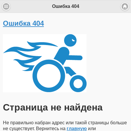
Ошибка 404
Ошибка 404
Страница не найдена
Не правильно набран адрес или такой страницы больше
не существует. Вернитесь на
главную
или