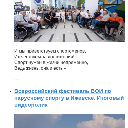
И мы приветствуем спортсменов,
Их чествуем за достижения!
Спорт нужен в жизни непременно,
Ведь жизнь, она и есть –
...
Всероссийский фестиваль ВОИ по
парусному спорту в Ижевске. Итоговый
видеоролик