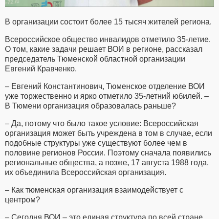
В организации состоит более 15 тысяч жителей региона.
Всероссийское общество инвалидов отметило 35-летие.
О том, какие задачи решает ВОИ в регионе, рассказал
председатель Тюменской областной организации
Евгений Кравченко.
– Евгений Константинович, Тюменское отделение ВОИ
уже торжественно и ярко отметило 35-летний юбилей. –
В Тюмени организация образовалась раньше?
– Да, потому что было такое условие: Всероссийская
организация может быть учреждена в том в случае, если
подобные структуры уже существуют более чем в
половине регионов России. Поэтому сначала появились
региональные общества, а позже, 17 августа 1988 года,
их объединила Всероссийская организация.
– Как тюменская организация взаимодействует с
центром?
– Сегодня ВОИ – это единая структура по всей стране.