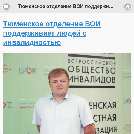
Тюменское отделение ВОИ поддерживает людей с инвалидностью
Тюменское отделение ВОИ
поддерживает людей с
инвалидностью