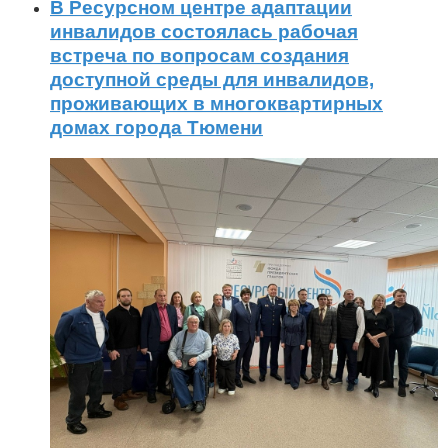
В Ресурсном центре адаптации
инвалидов состоялась рабочая
встреча по вопросам создания
доступной среды для инвалидов,
проживающих в многоквартирных
домах города Тюмени