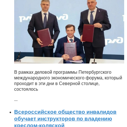
В рамках деловой программы Петербургского
международного экономического форума, который
проходит в эти дни в Северной столице,
состоялось
...
Всероссийское общество инвалидов
обучает инструкторов по владению
креслом-коляской