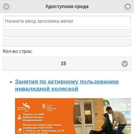
#доступная среда
Кол-во строк:
15
Занятия по активному пользованию
инвалидной коляской