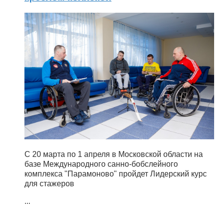
С 20 марта по 1 апреля в Московской области на
базе Международного санно-бобслейного
комплекса "Парамоново" пройдет Лидерский курс
для стажеров
...