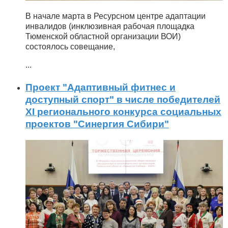
В начале марта в Ресурсном центре адаптации
инвалидов (инклюзивная рабочая площадка
Тюменской областной организации ВОИ)
состоялось совещание,
...
Проект "Адаптивный фитнес и
доступный спорт" в числе победителей
XI регионального конкурса социальных
проектов "Синергия Сибири"