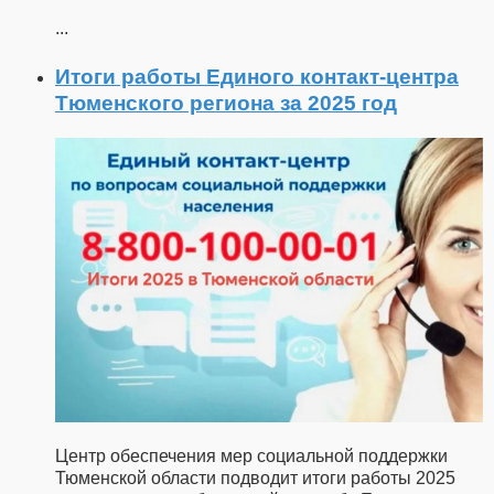
...
Итоги работы Единого контакт-центра
Тюменского региона за 2025 год
Центр обеспечения мер социальной поддержки
Тюменской области подводит итоги работы 2025