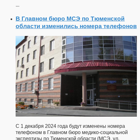
...
В Главном бюро МСЭ по Тюменской
области изменились номера телефонов
С 1 декабря 2024 года будут изменены номера
телефоном в Главном бюро медико-социальной
экспертизы по Тюменской области (МСЭ, ул.