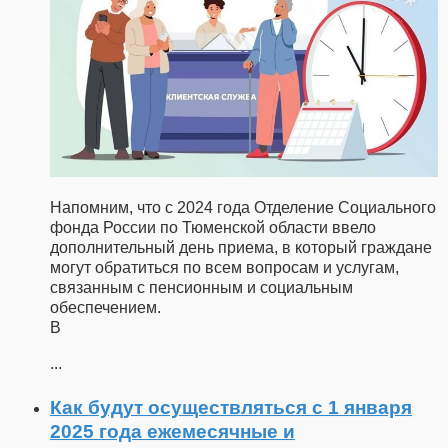
Напомним, что с 2024 года Отделение Социального
фонда России по Тюменской области ввело
дополнительный день приема, в который граждане
могут обратиться по всем вопросам и услугам,
связанным с пенсионным и социальным
обеспечением.
В
...
Как будут осуществляться с 1 января
2025 года ежемесячные и