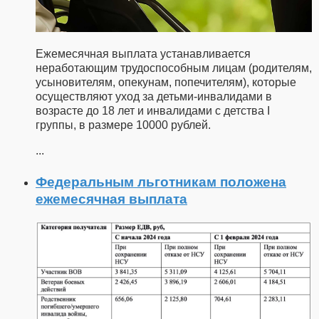
Ежемесячная выплата устанавливается
неработающим трудоспособным лицам (родителям,
усыновителям, опекунам, попечителям), которые
осуществляют уход за детьми-инвалидами в
возрасте до 18 лет и инвалидами с детства I
группы, в размере 10000 рублей.
...
Федеральным льготникам положена
ежемесячная выплата