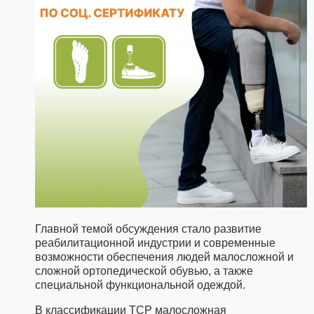
Главной темой обсуждения стало развитие
реабилитационной индустрии и современные
возможности обеспечения людей малосложной и
сложной ортопедической обувью, а также
специальной функциональной одеждой.
В классификации ТСР малосложная