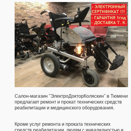
Салон-магазин "ЭлектроДокторКоляскин" в Тюмени
предлагает ремонт и прокат технических средств
реабилитации и медицинского оборудования.
Кроме услуг ремонта и проката технических
средств реабилитации, людям с инвалидностью и