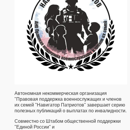
Автономная некоммерческая организация
"Правовая поддержка военнослужащих и членов
их семей "Навигатор Патриотов" завершает серию
полезных публикаций о выплатах по инвалидности.
Совместно со Штабом общественной поддержки
"Единой России" и