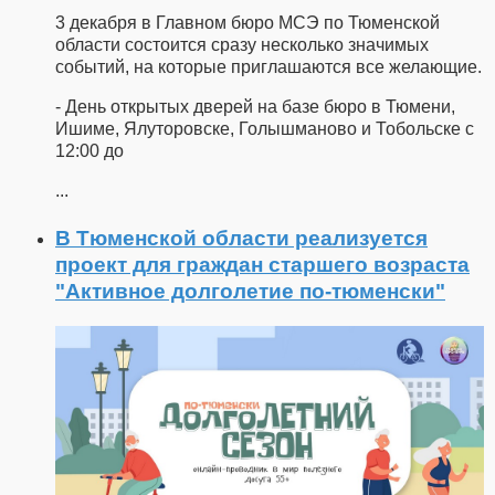
3 декабря в Главном бюро МСЭ по Тюменской
области состоится сразу несколько значимых
событий, на которые приглашаются все желающие.
- День открытых дверей на базе бюро в Тюмени,
Ишиме, Ялуторовске, Голышманово и Тобольске с
12:00 до
...
В Тюменской области реализуется
проект для граждан старшего возраста
"Активное долголетие по-тюменски"