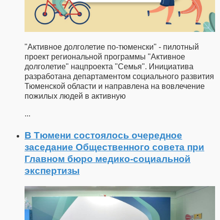
"Активное долголетие по-тюменски" - пилотный
проект региональной программы "Активное
долголетие" нацпроекта "Семья". Инициатива
разработана департаментом социального развития
Тюменской области и направлена на вовлечение
пожилых людей в активную
...
В Тюмени состоялось очередное
заседание Общественного совета при
Главном бюро медико-социальной
экспертизы