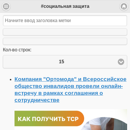
#социальная защита
Кол-во строк:
15
Компания "Ортомода" и Всероссийское
общество инвалидов провели онлайн-
встречу в рамках соглашения о
сотрудничестве