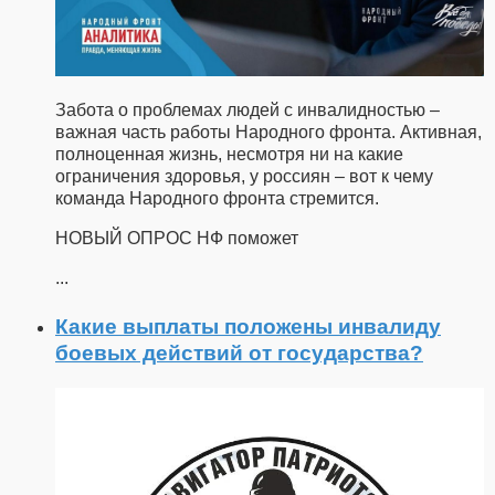
Забота о проблемах людей с инвалидностью –
важная часть работы Народного фронта. Активная,
полноценная жизнь, несмотря ни на какие
ограничения здоровья, у россиян – вот к чему
команда Народного фронта стремится.
НОВЫЙ ОПРОС НФ поможет
...
Какие выплаты положены инвалиду
боевых действий от государства?