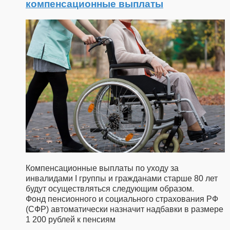
компенсационные выплаты
Компенсационные выплаты по уходу за
инвалидами I группы и гражданами старше 80 лет
будут осуществляться следующим образом.
Фонд пенсионного и социального страхования РФ
(СФР) автоматически назначит надбавки в размере
1 200 рублей к пенсиям