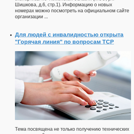
Шишкова, д.6, стр.1). Информацию о новых
номерах можно посмотреть на официальном сайте
организации
...
Для людей с инвалидностью открыта
"Горячая линия" по вопросам ТСР
Тема посвящена не только получению технических