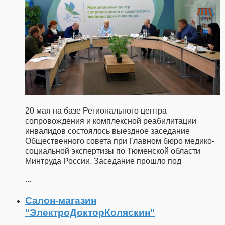
20 мая на базе Регионального центра
сопровождения и комплексной реабилитации
инвалидов состоялось выездное заседание
Общественного совета при Главном бюро медико-
социальной экспертизы по Тюменской области
Минтруда России. Заседание прошло под
...
Салон-магазин
"ЭлектроДокторКоляскин"