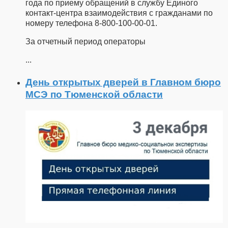
года по приему обращений в службу Единого
контакт-центра взаимодействия с гражданами по
номеру телефона 8-800-100-00-01.
За отчетный период операторы
...
День открытых дверей в Главном бюро
МСЭ по Тюменской области