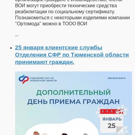
ВОИ могут приобрести технические средства
реабилитации по социальному сертификату.
Познакомиться с некоторыми изделиями компании
"Ортомода" можно в ТООО ВОИ
...
25 января клиентские службы
Отделения СФР по Тюменской области
принимают граждан.