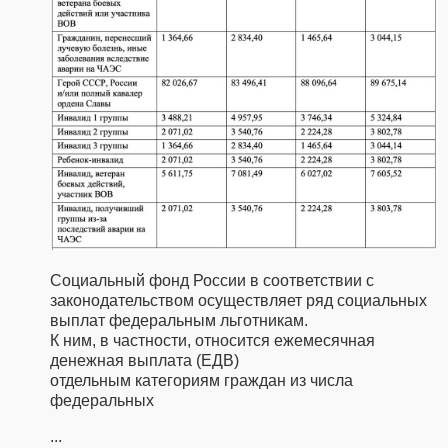
Социальный фонд России в соответствии с
законодательством осуществляет ряд социальных
выплат федеральным льготникам.
К ним, в частности, относится ежемесячная
денежная выплата (ЕДВ)
отдельным категориям граждан из числа
федеральных
...