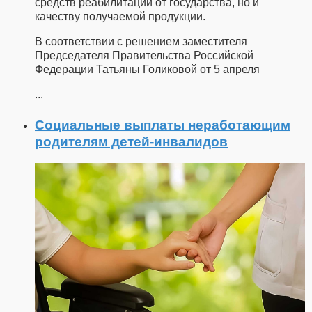
средств реабилитации от государства, но и
качеству получаемой продукции.
В соответствии с решением заместителя
Председателя Правительства Российской
Федерации Татьяны Голиковой от 5 апреля
...
Социальные выплаты неработающим
родителям детей-инвалидов