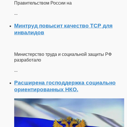
Правительством России на
...
Минтруд повысит качество ТСР для
инвалидов
Министерство труда и социальной защиты РФ
разработало
...
Расширена господдержка социально
ориентированных НКО.