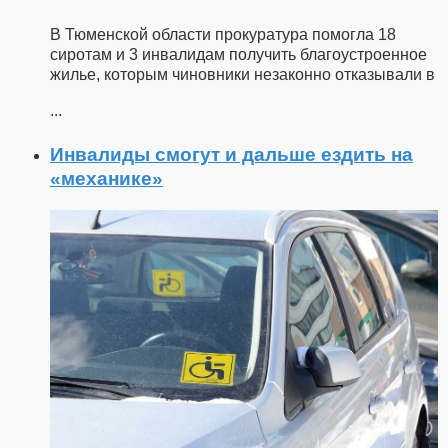
В Тюменской области прокуратура помогла 18
сиротам и 3 инвалидам получить благоустроенное
жилье, которым чиновники незаконно отказывали в
...
Инвалиды смогут и дальше ездить на
«механике»