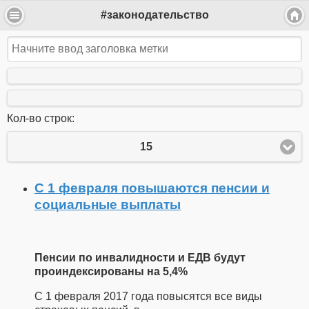
#законодательство
Кол-во строк:
15
С 1 февраля повышаются пенсии и
социальные выплаты
Пенсии по инвалидности и ЕДВ будут
проиндексированы на 5,4%
С 1 февраля 2017 года повысятся все виды