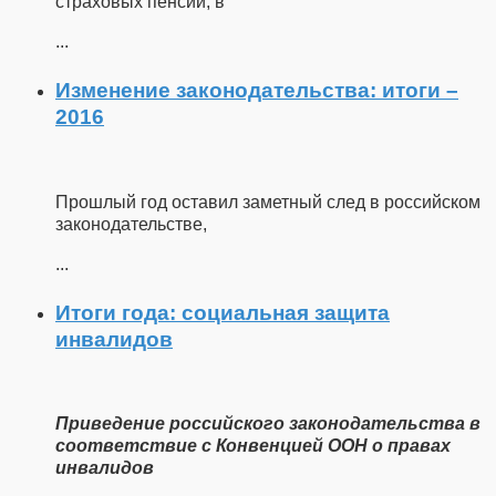
страховых пенсий, в
...
Изменение законодательства: итоги –
2016
Прошлый год оставил заметный след в российском
законодательстве,
...
Итоги года: социальная защита
инвалидов
Приведение российского законодательства в
соответствие с Конвенцией ООН о правах
инвалидов