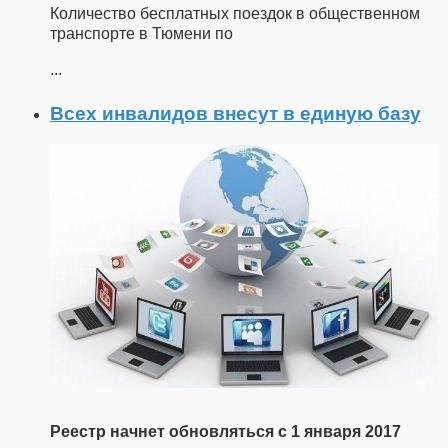
Количество бесплатных поездок в общественном
транспорте в Тюмени по
...
Всех инвалидов внесут в единую базу
Реестр начнет обновляться с 1 января 2017