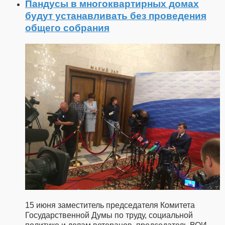
Пандусы в многоквартирных домах
будут устанавливать без проведения
общего собрания
15 июня заместитель председателя Комитета
Государственной Думы по труду, социальной