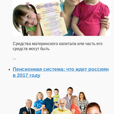
Средства материнского капитала или часть его
средств могут быть
...
Пенсионная система: что ждет россиян
в 2017 году