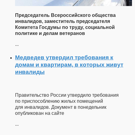
Председатель Всероссийского общества
инвалидов, заместитель председателя
Комитета Госдумы по труду, социальной
политике и делам ветеранов
...
Медведев утвердил требования к
домам и квартирам, в которых живут
инвалиды
Правительство России утвердило требования
по приспособлению жилых помещений
для инвалидов. Документ в понедельник
опубликован на сайте
...