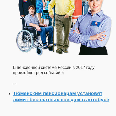
В пенсионной системе России в 2017 году
произойдет ряд событий и
...
Тюменским пенсионерам установят
лимит бесплатных поездок в автобусе