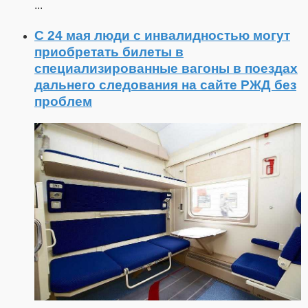
...
С 24 мая люди с инвалидностью могут
приобретать билеты в
специализированные вагоны в поездах
дальнего следования на сайте РЖД без
проблем