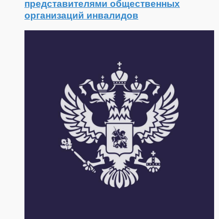
представителями общественных
организаций инвалидов