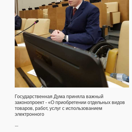
Государственная Дума приняла важный
законопроект - «О приобретении отдельных видов
товаров, работ, услуг с использованием
электронного
...