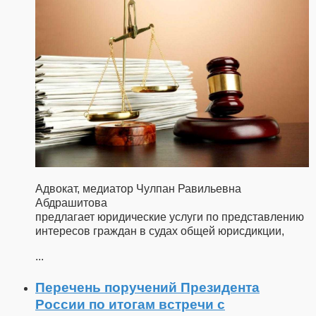
Адвокат, медиатор Чулпан Равильевна
Абдрашитова
предлагает юридические услуги по представлению
интересов граждан в судах общей юрисдикции,
...
Перечень поручений Президента
России по итогам встречи с