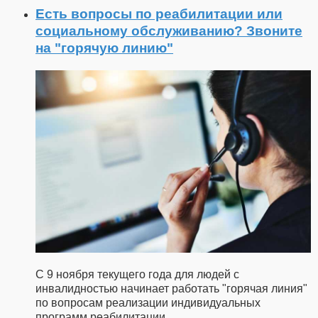
Есть вопросы по реабилитации или
социальному обслуживанию? Звоните
на "горячую линию"
С 9 ноября текущего года для людей с
инвалидностью начинает работать "горячая линия"
по вопросам реализации индивидуальных
программ реабилитации