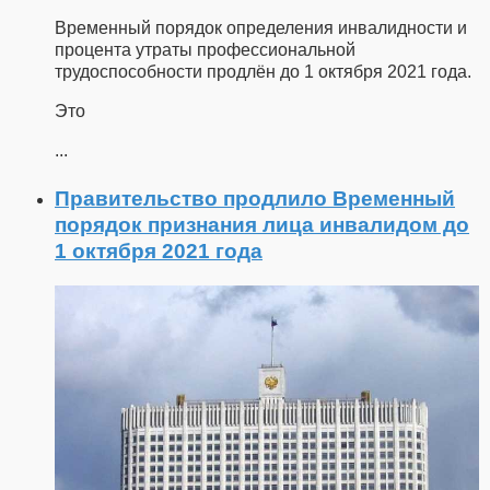
Временный порядок определения инвалидности и
процента утраты профессиональной
трудоспособности продлён до 1 октября 2021 года.
Это
...
Правительство продлило Временный
порядок признания лица инвалидом до
1 октября 2021 года