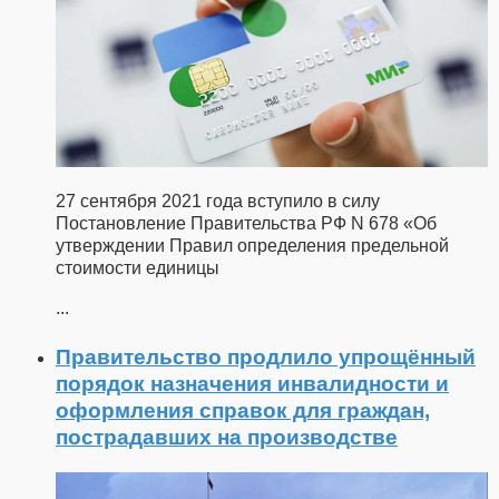
27 сентября 2021 года вступило в силу
Постановление Правительства РФ N 678 «Об
утверждении Правил определения предельной
стоимости единицы
...
Правительство продлило упрощённый
порядок назначения инвалидности и
оформления справок для граждан,
пострадавших на производстве