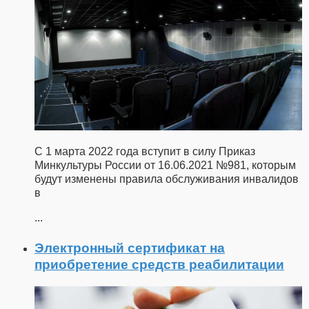
С 1 марта 2022 года вступит в силу Приказ
Минкультуры России от 16.06.2021 №981, которым
будут изменены правила обслуживания инвалидов
в
...
Электронный сертификат на
приобретение средств реабилитации