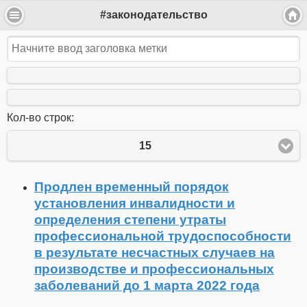
#законодательство
Кол-во строк:
15
Продлен временный порядок
установления инвалидности и
определения степени утраты
профессиональной трудоспособности
в результате несчастных случаев на
производстве и профессиональных
заболеваний до 1 марта 2022 года