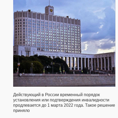
Действующий в России временный порядок
установления или подтверждения инвалидности
продлевается до 1 марта 2022 года. Такое решение
приняло