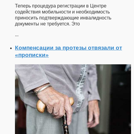
Теперь процедура регистрации в Центре
содействия мобильности и необходимость
приносить подтверждающие инвалидность
документы не требуется. Это
...
Компенсации за протезы отвязали от
«прописки»