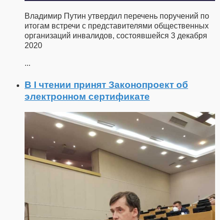
Владимир Путин утвердил перечень поручений по
итогам встречи с представителями общественных
организаций инвалидов, состоявшейся 3 декабря
2020
...
В I чтении принят Законопроект об
электронном сертификате