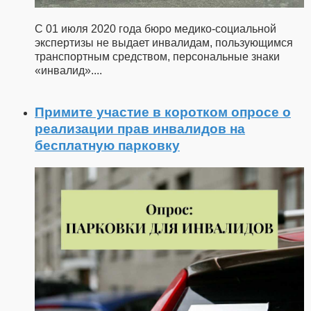
С 01 июля 2020 года бюро медико-социальной
экспертизы не выдает инвалидам, пользующимся
транспортным средством, персональные знаки
«инвалид».
...
Примите участие в коротком опросе о
реализации прав инвалидов на
бесплатную парковку