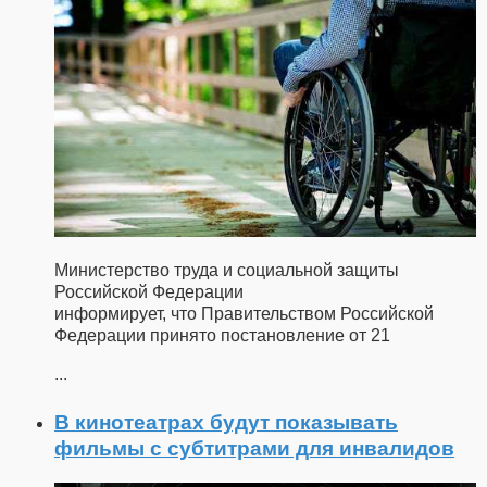
Министерство труда и социальной защиты
Российской Федерации
информирует, что Правительством Российской
Федерации принято постановление от 21
...
В кинотеатрах будут показывать
фильмы с субтитрами для инвалидов