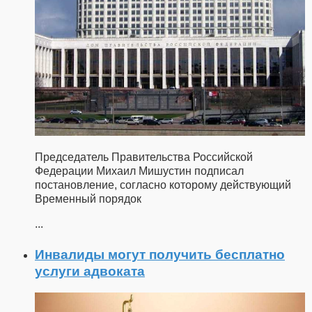
Председатель Правительства Российской
Федерации Михаил Мишустин подписал
постановление, согласно которому действующий
Временный порядок
...
Инвалиды могут получить бесплатно
услуги адвоката