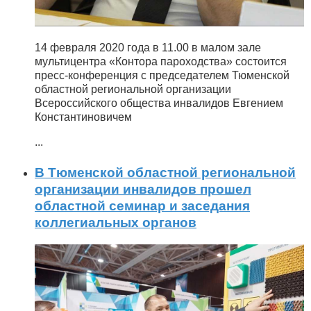
14 февраля 2020 года в 11.00 в малом зале
мультицентра «Контора пароходства» состоится
пресс-конференция с председателем Тюменской
областной региональной организации
Всероссийского общества инвалидов Евгением
Константиновичем
...
В Тюменской областной региональной
организации инвалидов прошел
областной семинар и заседания
коллегиальных органов