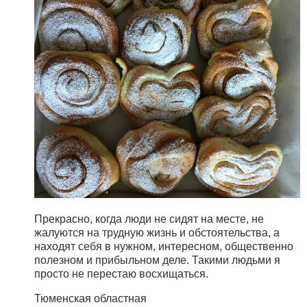
Прекрасно, когда люди не сидят на месте, не
жалуются на трудную жизнь и обстоятельства, а
находят себя в нужном, интересном, общественно
полезном и прибыльном деле. Такими людьми я
просто не перестаю восхищаться.
Тюменская областная