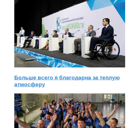
Больше всего я благодарна за теплую
атмосферу