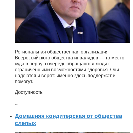
Региональная общественная организация
Всероссийского общества инвалидов — то место,
куда в первую очередь обращаются люди с
ограниченными возможностями здоровья. Они
надеются и верят: именно здесь поддержат и
помогут.
Доступность
...
Домашняя кондитерская от общества
слепых