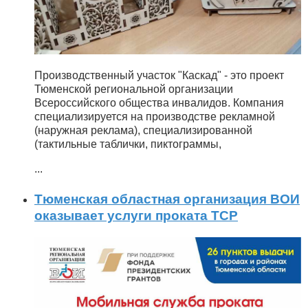
Производственный участок "Каскад" - это проект
Тюменской региональной организации
Всероссийского общества инвалидов. Компания
специализируется на производстве рекламной
(наружная реклама), специализированной
(тактильные таблички, пиктограммы,
...
Тюменская областная организация ВОИ
оказывает услуги проката ТСР