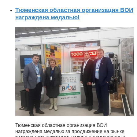
Тюменская областная организация ВОИ
награждена медалью!
Тюменская областная организация ВОИ
награждена медалью за продвижение на рынке