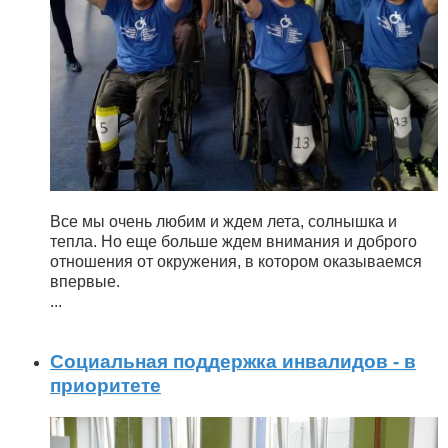
Все мы очень любим и ждем лета, солнышка и
тепла. Но еще больше ждем внимания и доброго
отношения от окружения, в котором оказываемся
впервые.
...
Социальная поддержка инвалидов - в
приоритете