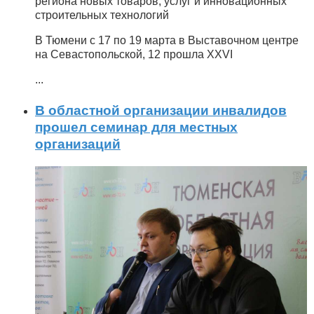
региона новых товаров, услуг и инновационных
строительных технологий
В Тюмени с 17 по 19 марта в Выставочном центре
на Севастопольской, 12 прошла XXVI
...
В областной организации инвалидов
прошел семинар для местных
организаций