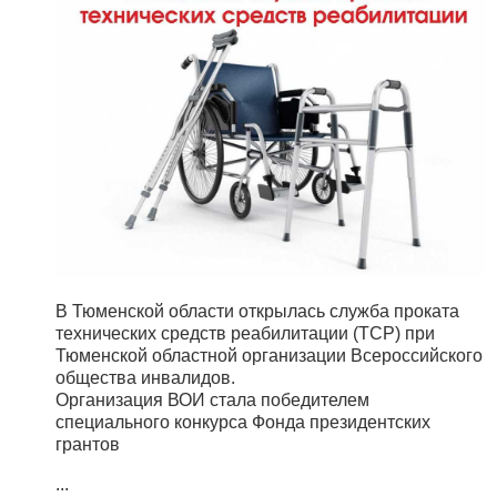
В Тюменской области открылась служба проката
технических средств реабилитации (ТСР) при
Тюменской областной организации Всероссийского
общества инвалидов.
Организация ВОИ стала победителем
специального конкурса Фонда президентских
грантов
...