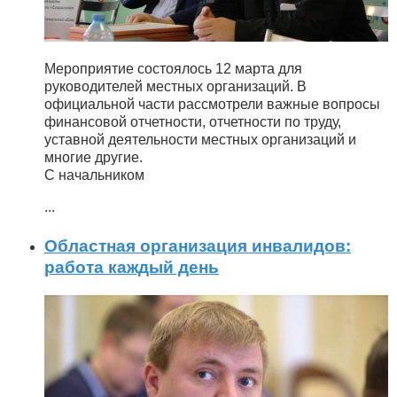
Мероприятие состоялось 12 марта для
руководителей местных организаций. В
официальной части рассмотрели важные вопросы
финансовой отчетности, отчетности по труду,
уставной деятельности местных организаций и
многие другие.
С начальником
...
Областная организация инвалидов:
работа каждый день