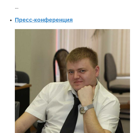
...
Пресс-конференция