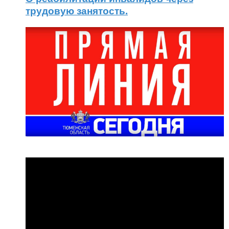
трудовую занятость.